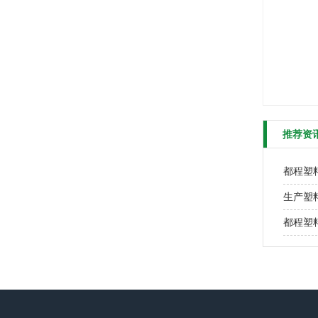
推荐资
都程塑
生产塑
都程塑