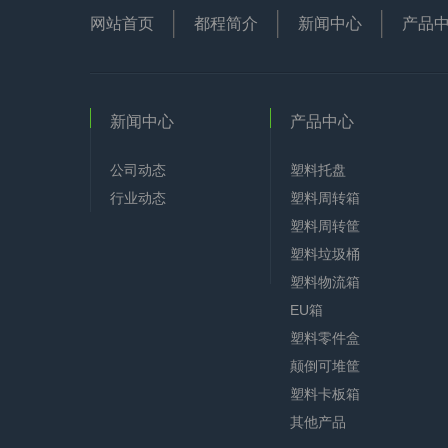
网站首页
都程简介
新闻中心
产品
新闻中心
产品中心
公司动态
塑料托盘
行业动态
塑料周转箱
塑料周转筐
塑料垃圾桶
塑料物流箱
EU箱
塑料零件盒
颠倒可堆筐
塑料卡板箱
其他产品