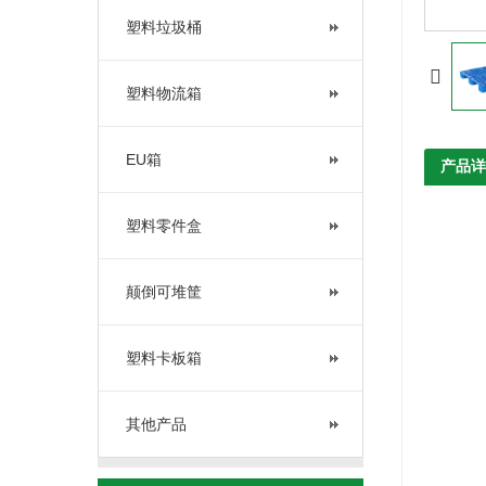
塑料垃圾桶
塑料物流箱
EU箱
产品详
塑料零件盒
颠倒可堆筐
塑料卡板箱
其他产品