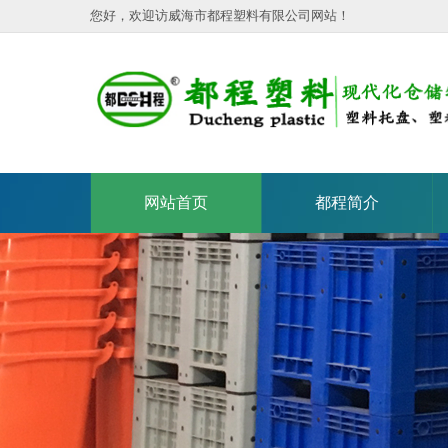
您好，欢迎访威海市都程塑料有限公司网站！
网站首页
都程简介