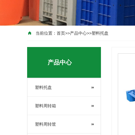
当前位置：
首页
>>
产品中心
>>
塑料托盘
产品中心
塑料托盘
塑料周转箱
塑料周转筐