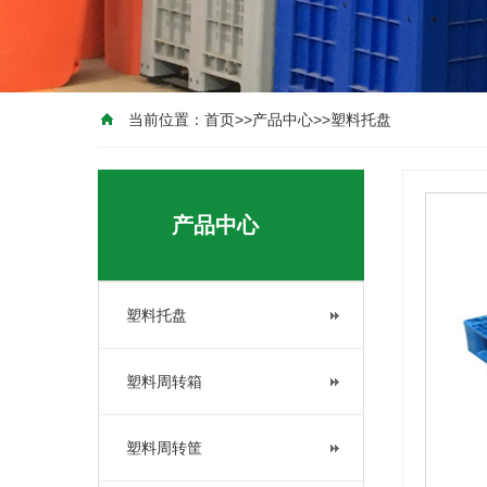
当前位置：
首页
>>
产品中心
>>
塑料托盘
产品中心
塑料托盘
塑料周转箱
塑料周转筐