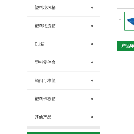
塑料垃圾桶
塑料物流箱
EU箱
产品详
塑料零件盒
颠倒可堆筐
塑料卡板箱
其他产品