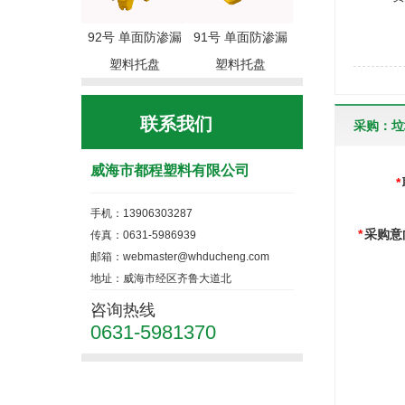
92号 单面防渗漏
91号 单面防渗漏
塑料托盘
塑料托盘
联系我们
采购：垃
威海市都程塑料有限公司
*
手机：13906303287
*
采购意
传真：0631-5986939
邮箱：webmaster@whducheng.com
地址：威海市经区齐鲁大道北
咨询热线
0631-5981370