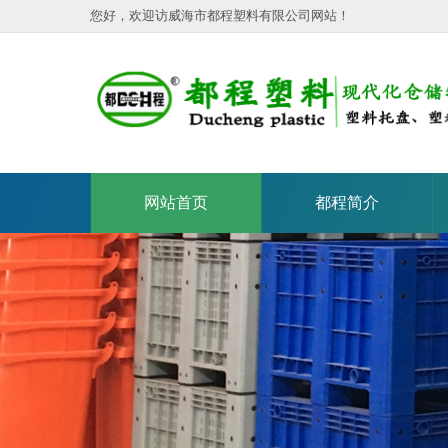
您好，欢迎访威海市都程塑料有限公司网站！
网站首页
都程简介