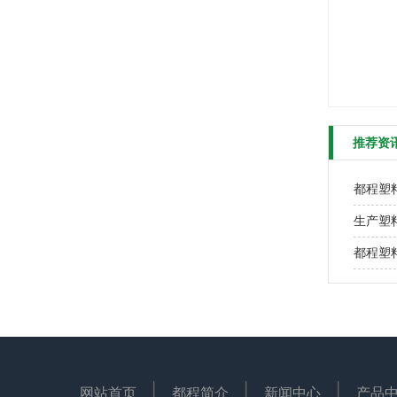
推荐资
都程塑
生产塑
都程塑
网站首页
都程简介
新闻中心
产品