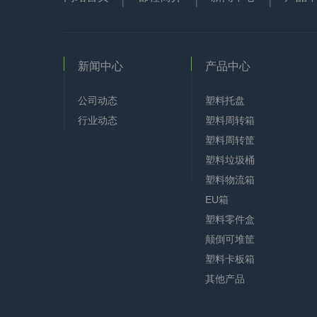
新闻中心
产品中心
公司动态
塑料托盘
行业动态
塑料周转箱
塑料周转筐
塑料垃圾桶
塑料物流箱
EU箱
塑料零件盒
颠倒可堆筐
塑料卡板箱
其他产品