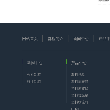
网站首页
都程简介
新闻中心
产品
新闻中心
产品中心
公司动态
塑料托盘
行业动态
塑料周转箱
塑料周转筐
塑料垃圾桶
塑料物流箱
EU箱