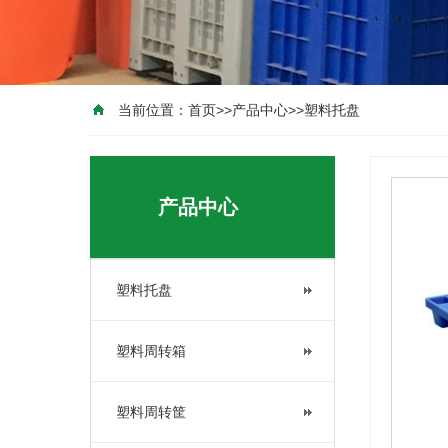
当前位置：
首页
>>
产品中心
>>
塑料托盘
产品中心
塑料托盘
塑料周转箱
塑料周转筐