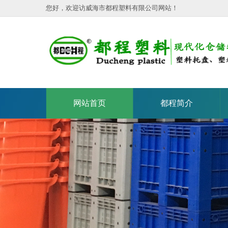
您好，欢迎访威海市都程塑料有限公司网站！
网站首页
都程简介