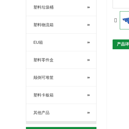
塑料垃圾桶
塑料物流箱
EU箱
产品详
塑料零件盒
颠倒可堆筐
塑料卡板箱
其他产品