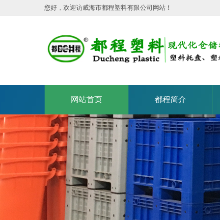
您好，欢迎访威海市都程塑料有限公司网站！
网站首页
都程简介