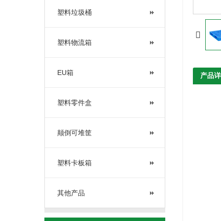
塑料垃圾桶
塑料物流箱
EU箱
产品详
塑料零件盒
颠倒可堆筐
塑料卡板箱
其他产品