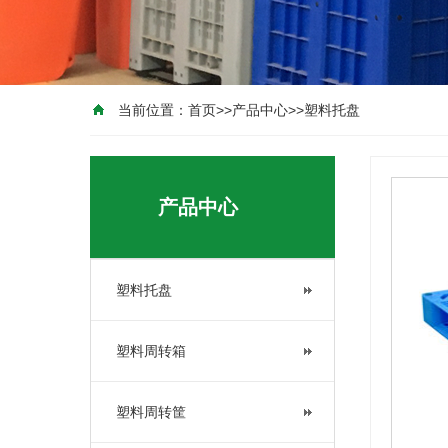
当前位置：
首页
>>
产品中心
>>
塑料托盘
产品中心
塑料托盘
塑料周转箱
塑料周转筐