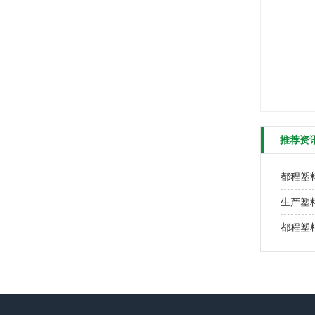
推荐资
都程塑
生产塑
都程塑